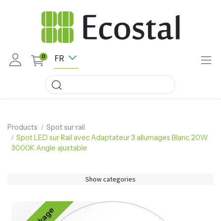
FR
0
Products
Spot sur rail
Spot LED sur Rail avec Adaptateur 3 allumages Blanc 20W
3000K Angle ajustable
Show categories