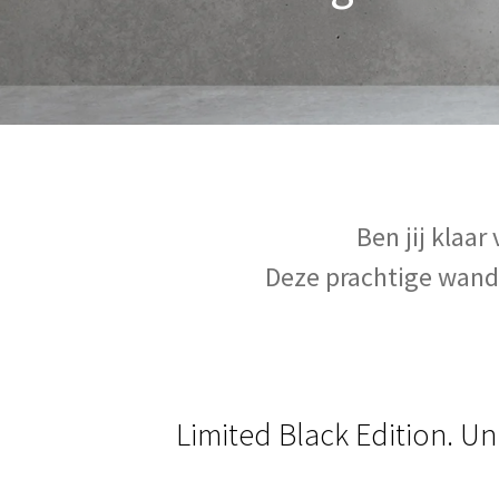
Ben jij klaar
Deze prachtige wandl
Limited Black Edition. U