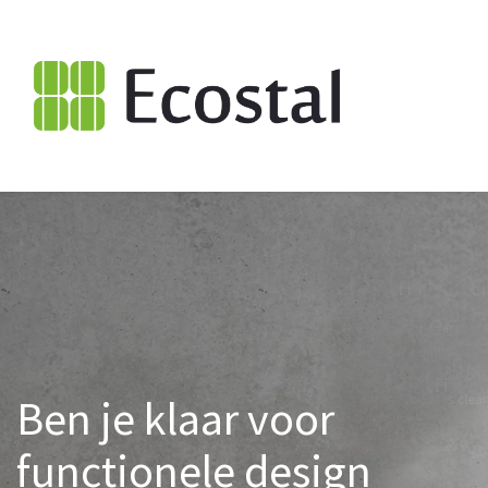
Ben je klaar voor
functionele design