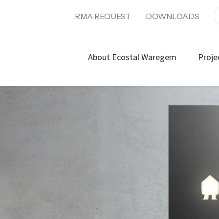
RMA REQUEST
DOWNLOADS
About Ecostal Waregem
Proje