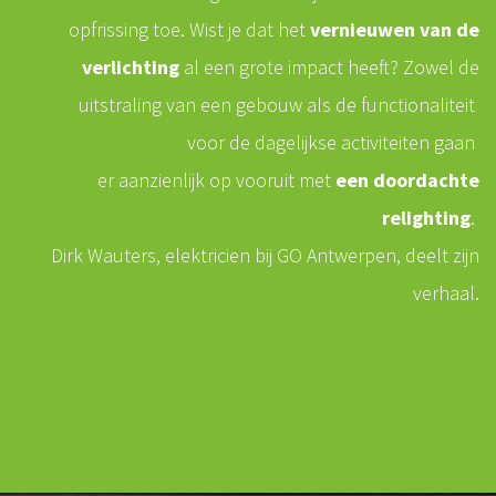
opfrissing toe. Wist je dat het
vernieuwen van de
verlichting
al een grote impact heeft? Zowel de
uitstraling van een gebouw als de functionaliteit
voor de dagelijkse activiteiten gaan
er aanzienlijk op vooruit met
een doordachte
relighting
.
Dirk Wauters, elektricien bij GO Antwerpen, deelt zijn
verhaal.