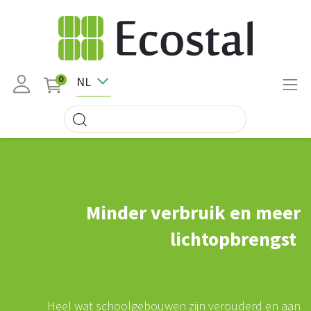
NL
0
Minder verbruik en meer
lichtopbrengst
Heel wat schoolgebouwen zijn verouderd en aan