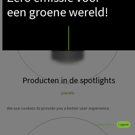
een groene wereld!
Producten in de spotlights
panels
We use cookies to provide you a better user experience.
Cookie Policy
I agree