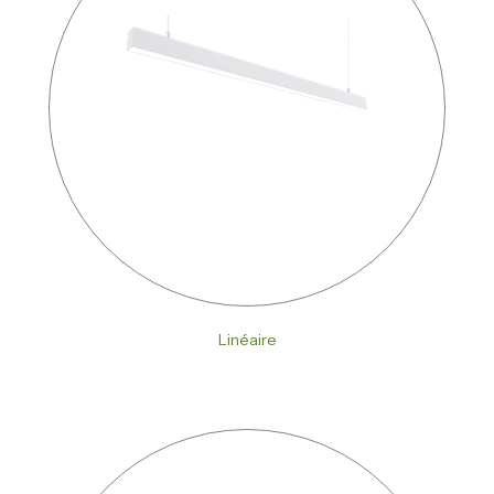
Linéaire