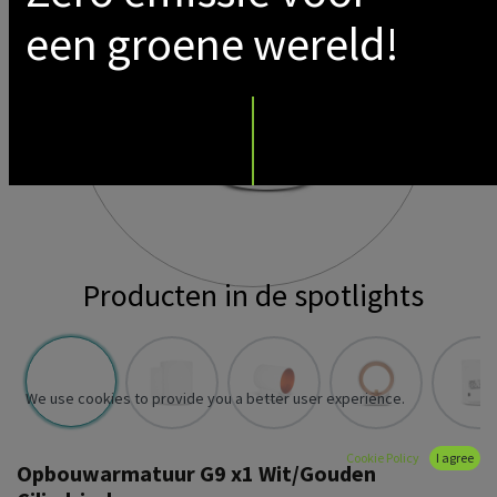
een groene wereld!
Producten in de spotlights
We use cookies to provide you a better user experience.
Cookie Policy
I agree
Opbouwarmatuur G9 x1 Wit/Gouden