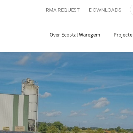
RMA REQUEST
DOWNLOADS
Over Ecostal Waregem
Projecte